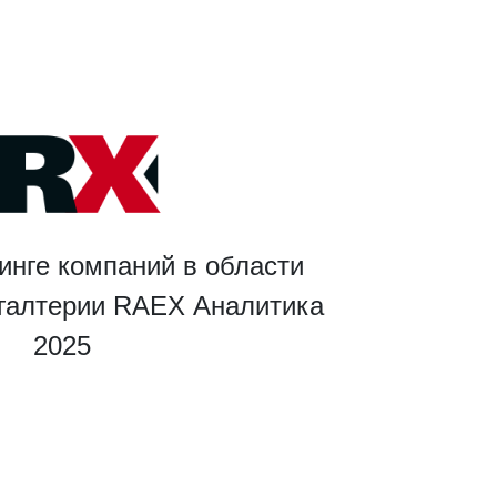
инге компаний в области
хгалтерии RAEX Аналитика
2025