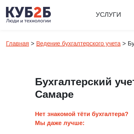
УСЛУГИ
Главная
>
Ведение бухгалтерского учета
>
Б
Бухгалтерский уче
Самаре
Нет знакомой тёти бухгалтера?
Мы даже лучше: