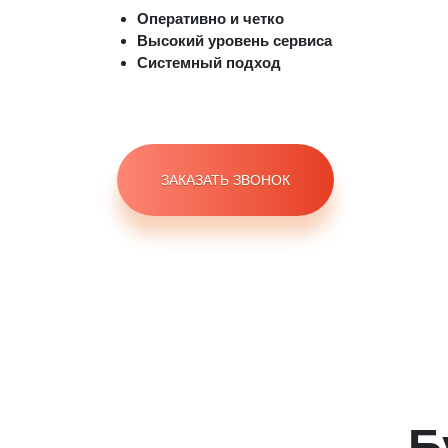
Оперативно и четко
Высокий уровень сервиса
Системный подход
ЗАКАЗАТЬ ЗВОНОК
Б