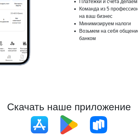
Платежки и счета делаем 
Команда из 5 профессио
на ваш бизнес
Минимизируем налоги
Возьмем на себя общение
банком
Скачать наше приложение