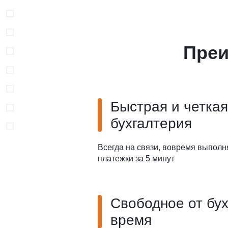
Преи
Быстрая и четкая
бухгалтерия
Всегда на связи, вовремя выполн
платежки за 5 минут
Свободное от бу
время