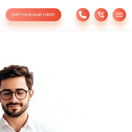
ВИРТУАЛЬНЫЙ ОФИС