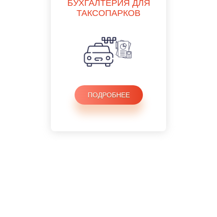
БУХГАЛТЕРИЯ ДЛЯ
ТАКСОПАРКОВ
ПОДРОБНЕЕ