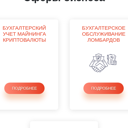
БУХГАЛТЕРСКИЙ
БУХГАЛТЕРСКОЕ
УЧЕТ МАЙНИНГА
ОБСЛУЖИВАНИЕ
КРИПТОВАЛЮТЫ
ЛОМБАРДОВ
ПОДРОБНЕЕ
ПОДРОБНЕЕ