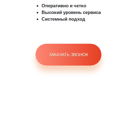
Оперативно и четко
Высокий уровень сервиса
Системный подход
ЗАКАЗАТЬ ЗВОНОК