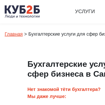
УСЛУГИ
Главная
>
Бухгалтерские услуги для сфер би
Бухгалтерские усл
сфер бизнеса в С
Нет знакомой тёти бухгалтера?
Мы даже лучше: