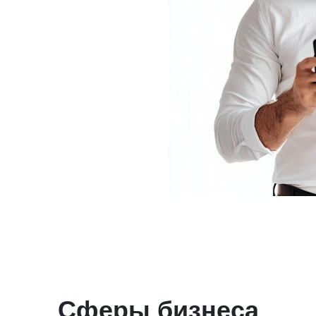
Сферы бизнеса