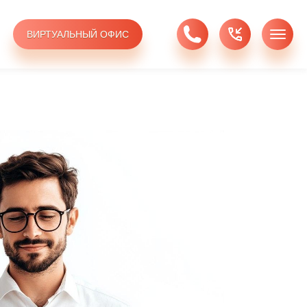
ВИРТУАЛЬНЫЙ ОФИС