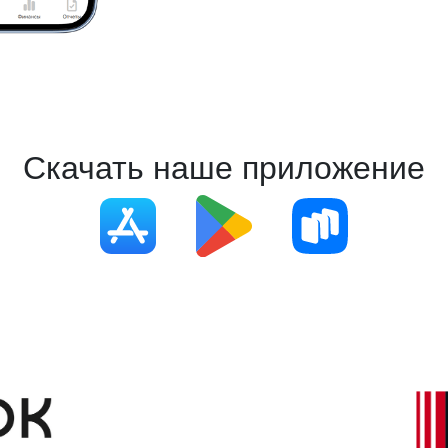
Даю
Согласие на обработку персональных данных
Скачать наше приложение