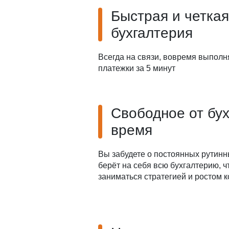
Быстрая и четкая
бухгалтерия
Всегда на связи, вовремя выполн
платежки за 5 минут
Свободное от бу
время
Вы забудете о постоянных рутинн
берёт на себя всю бухгалтерию, 
заниматься стратегией и ростом 