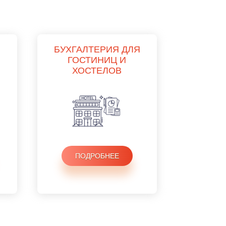
БУХГАЛТЕРИЯ ДЛЯ
ГОСТИНИЦ И
ХОСТЕЛОВ
ПОДРОБНЕЕ