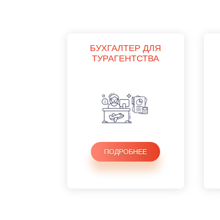
БУХГАЛТЕР ДЛЯ
ТУРАГЕНТСТВА
ПОДРОБНЕЕ