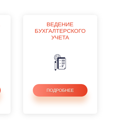
Е
ВЕДЕНИЕ
БУХГАЛТЕРСКОГО
УЧЕТА
ПОДРОБНЕЕ