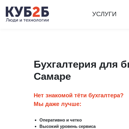
УСЛУГИ
Бухгалтерия для б
Самаре
Нет знакомой тёти бухгалтера?
Мы даже лучше:
Оперативно и четко
Высокий уровень сервиса