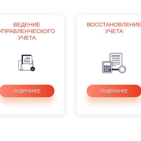
ВЕДЕНИЕ
ВОССТАНОВЛЕНИ
УПРАВЛЕНЧЕСКОГО
УЧЕТА
УЧЕТА
ПОДРОБНЕЕ
ПОДРОБНЕЕ