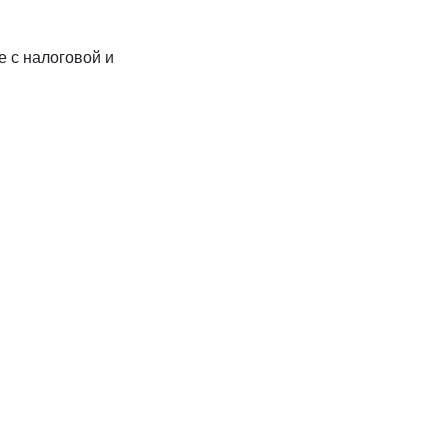
 с налоговой и