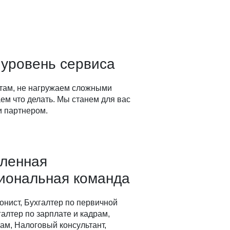
 уровень сервиса
там, не нагружаем сложными
ем что делать. Мы станем для вас
 партнером.
вленная
иональная команда
онист, Бухгалтер по первичной
алтер по зарплате и кадрам,
ам, Налоговый консультант,