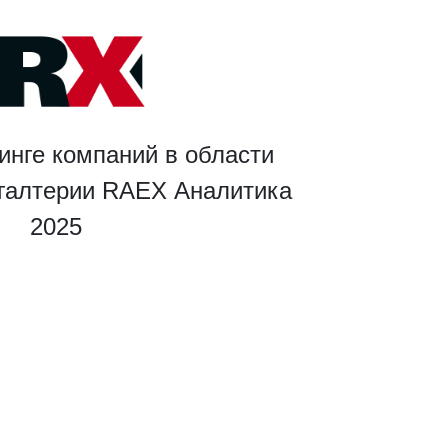
инге компаний в области
хгалтерии RAEX Аналитика
2025