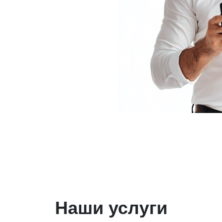
Наши услуги