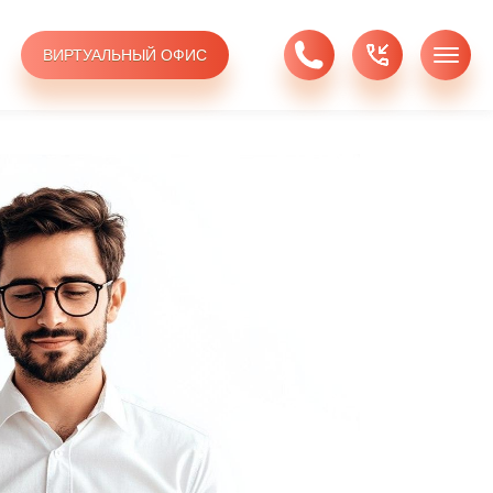
ВИРТУАЛЬНЫЙ ОФИС