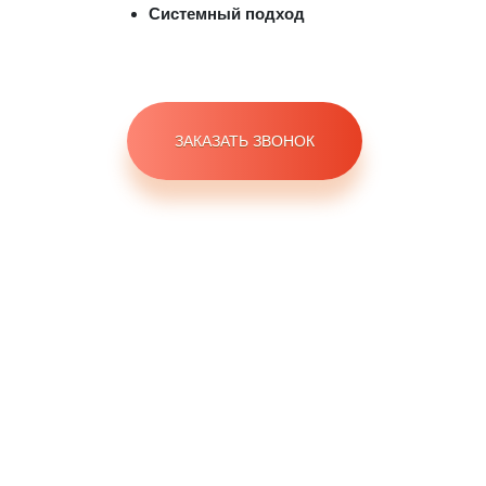
Системный подход
ЗАКАЗАТЬ ЗВОНОК