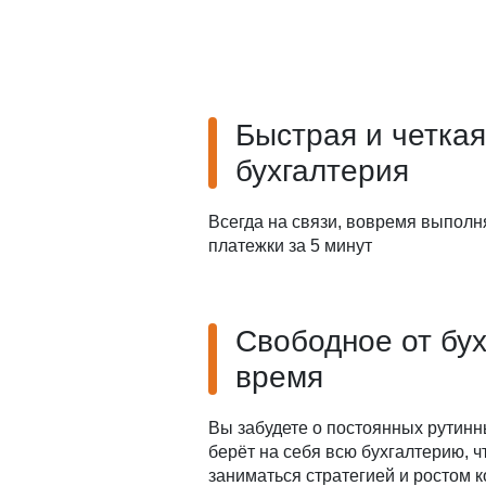
Быстрая и четкая
бухгалтерия
Всегда на связи, вовремя выполн
платежки за 5 минут
Свободное от бу
время
Вы забудете о постоянных рутинн
берёт на себя всю бухгалтерию, 
заниматься стратегией и ростом 