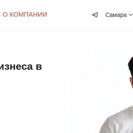
О КОМПАНИИ
Самара
изнеса в