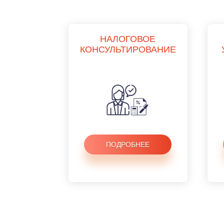
НАЛОГОВОЕ
КОНСУЛЬТИРОВАНИЕ
ПОДРОБНЕЕ