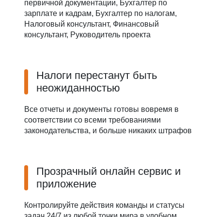
первичной документации, Бухгалтер по
зарплате и кадрам, Бухгалтер по налогам,
Налоговый консультант, Финансовый
консультант, Руководитель проекта
Налоги перестанут быть
неожиданностью
Все отчеты и документы готовы вовремя в
соответствии со всеми требованиями
законодательства, и больше никаких штрафов
Прозрачный онлайн сервис и
приложение
Контролируйте действия команды и статусы
задач 24/7 из любой точки мира в удобном