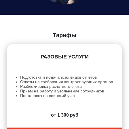
Даю
Согласие на обработку персональных данных
Тарифы
РАЗОВЫЕ УСЛУГИ
Подготовка и подача всех видов отчетов
Ответы на требования контролирующих органов
Разблокировка расчетного счета
Прием на работу и увольнение сотрудников
Постановка на воинский учет
от 1 300 руб