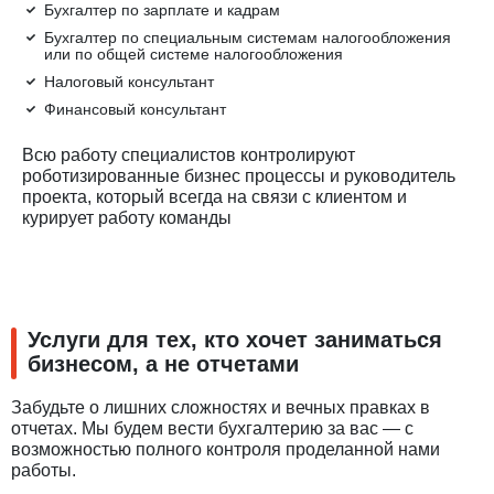
Бухгалтер по зарплате и кадрам
Бухгалтер по специальным системам налогообложения
или по общей системе налогообложения
Налоговый консультант
Финансовый консультант
Всю работу специалистов контролируют
роботизированные бизнес процессы и руководитель
проекта, который всегда на связи с клиентом и
курирует работу команды
Услуги для тех, кто хочет заниматься
бизнесом, а не отчетами
Забудьте о лишних сложностях и вечных правках в
отчетах. Мы будем вести бухгалтерию за вас — с
возможностью полного контроля проделанной нами
работы.