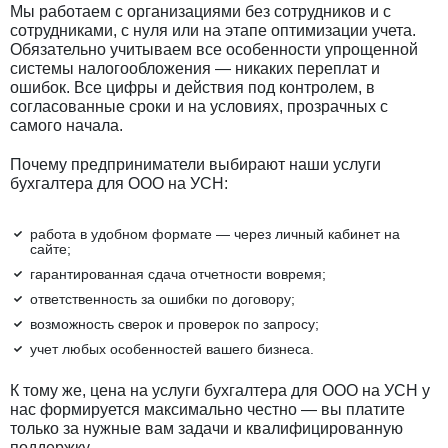
Мы работаем с организациями без сотрудников и с
сотрудниками, с нуля или на этапе оптимизации учета.
Обязательно учитываем все особенности упрощенной
системы налогообложения — никаких переплат и
ошибок. Все цифры и действия под контролем, в
согласованные сроки и на условиях, прозрачных с
самого начала.
Почему предприниматели выбирают наши услуги
бухгалтера для ООО на УСН:
работа в удобном формате — через личный кабинет на
сайте;
гарантированная сдача отчетности вовремя;
ответственность за ошибки по договору;
возможность сверок и проверок по запросу;
учет любых особенностей вашего бизнеса.
К тому же, цена на услуги бухгалтера для ООО на УСН у
нас формируется максимально честно — вы платите
только за нужные вам задачи и квалифицированную
поддержку.