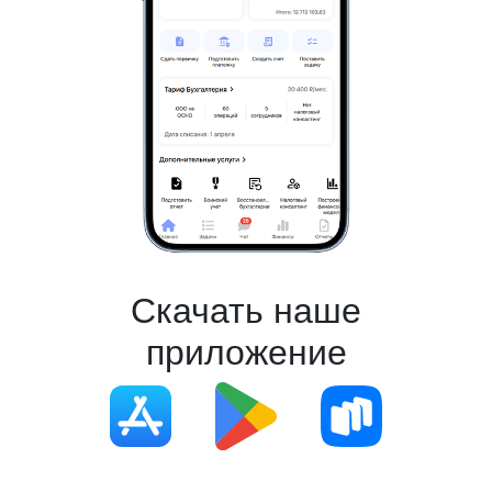
Скачать наше
приложение