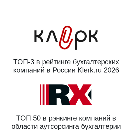
ТОП-3 в рейтинге бухгалтерских
компаний в России Klerk.ru 2026
ТОП 50 в рэнкинге компаний в
области аутсорсинга бухгалтерии