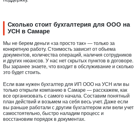
Сколько стоит бухгалтерия для ООО на
УСН в Самаре
Мы не берем деньги «за просто так» — только за
конкретную работу. Стоимость зависит от объема
документов, количества операций, наличия сотрудников
и других нюансов. У нас нет скрытых пунктов в договоре.
Вы заранее знаете, что входит в обслуживание и сколько
это будет стоить.
Если вам нужен бухгалтер для ИП ООО на УСН или вы
только открыли компанию в Самаре — расскажем, как
все организовать с самого начала. Составим понятный
план действий и возьмем на себя весь учет. Даже если
вы раньше работали с другим бухгалтером или вели учет
самостоятельно, быстро наладим процесс и
восстановим порядок в документах.