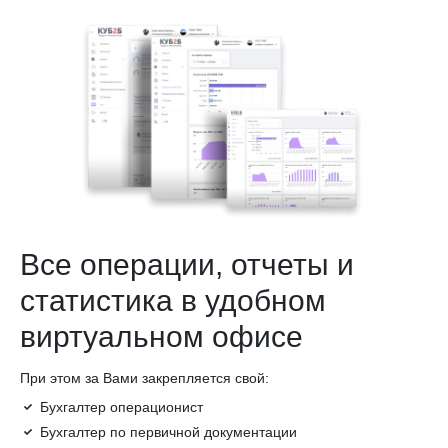
Все операции, отчеты и
статистика в удобном
виртуальном офисе
При этом за Вами закрепляется свой:
Бухгалтер операционист
Бухгалтер по первичной документации