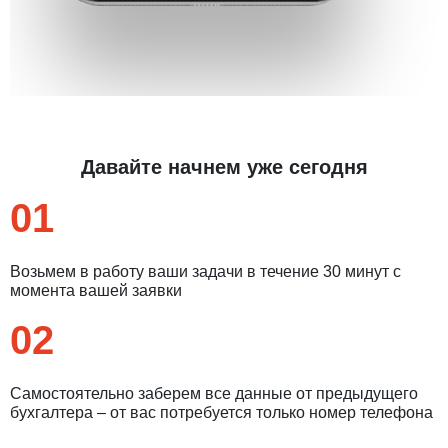
Давайте начнем уже сегодня
01
Возьмем в работу ваши задачи в течение 30 минут с
момента вашей заявки
02
Самостоятельно заберем все данные от предыдущего
бухгалтера – от вас потребуется только номер телефона