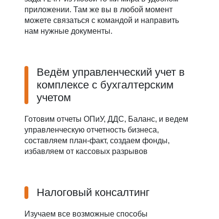
приложении. Там же вы в любой момент
можете связаться с командой и направить
нам нужные документы.
Ведём управленческий учет в
комплексе с бухгалтерским
учетом
Готовим отчеты ОПиУ, ДДС, Баланс, и ведем
управленческую отчетность бизнеса,
составляем план-факт, создаем фонды,
избавляем от кассовых разрывов
Налоговый консалтинг
Изучаем все возможные способы