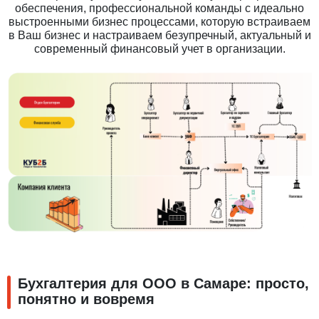
обеспечения, профессиональной команды с идеально
выстроенными бизнес процессами, которую встраиваем
в Ваш бизнес и настраиваем безупречный, актуальный и
современный финансовый учет в организации.
Бухгалтерия для ООО в Самаре: просто,
понятно и вовремя