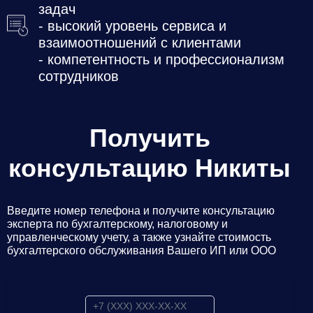
задач
- высокий уровень сервиса и
взаимоотношений с клиентами
- компетентность и профессионализм
сотрудников
Получить
консультацию Никиты
Введите номер телефона и получите консультацию
эксперта по бухгалтерскому, налоговому и
управленческому учету, а также узнайте стоимость
бухгалтерского обслуживания Вашего ИП или ООО