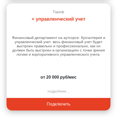
Тариф
+ управленческий учет
Финансовый департамент на аутсорсе: бухгалтерия и
управленческий учет: весь финансовый учет будет
выстроен правильно и профессионально, как он
должен быть выстроен в организациях с точки зрения
логики и корпоративного управленческого учета.
от 20 000 руб/мес
подробнее...
Подключить