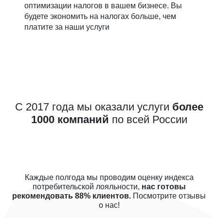
оптимизации налогов в вашем бизнесе. Вы
будете экономить на налогах больше, чем
платите за наши услуги
С 2017 года мы оказали услуги
более
1000 компаний
по всей России
Каждые полгода мы проводим оценку индекса
потребительской лояльности,
нас готовы
рекомендовать 88% клиентов.
Посмотрите отзывы
о нас!