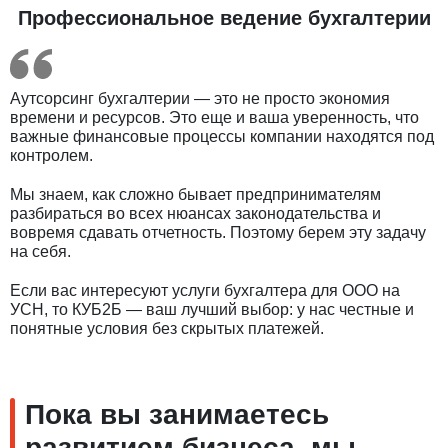
Профессиональное ведение бухгалтерии
Аутсорсинг бухгалтерии — это не просто экономия
времени и ресурсов. Это еще и ваша уверенность, что
важные финансовые процессы компании находятся под
контролем.
Мы знаем, как сложно бывает предпринимателям
разбираться во всех нюансах законодательства и
вовремя сдавать отчетность. Поэтому берем эту задачу
на себя.
Если вас интересуют услуги бухгалтера для ООО на
УСН, то КУБ2Б — ваш лучший выбор: у нас честные и
понятные условия без скрытых платежей.
Пока вы занимаетесь
развитием бизнеса, мы