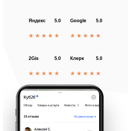
Яндекс
5.0
Google
5.0
2Gis
5.0
Клерк
5.0