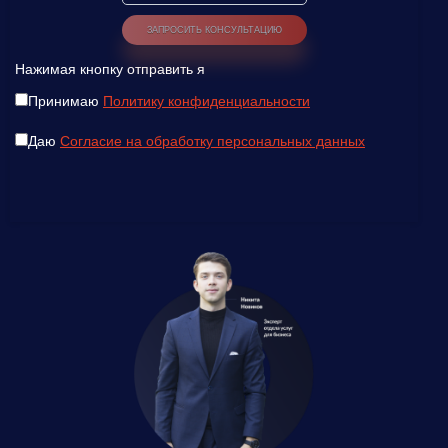
Нажимая кнопку отправить я
Принимаю
Политику конфиденциальности
Даю
Согласие на обработку персональных данных
Введите ваш номер телефона и мы вам
перезвоним!
Нажимая кнопку отправить я
Принимаю
Политику конфиденциальности