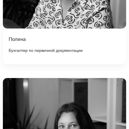
Полина
Бухгалтер по первичной документации