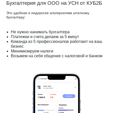
Бухгалтерия для ООО на УСН от КУБ2Б
Это удобная и недорогая альтернатива штатному
бухгалтеру:
Не нужно нанимать бухгалтера
Платежки и счета делаем за 5 минут
Команда из 5 профессионалов работают на ваш
бизнес
Минимизируем налоги
Возьмем на себя общение с налоговой и банком