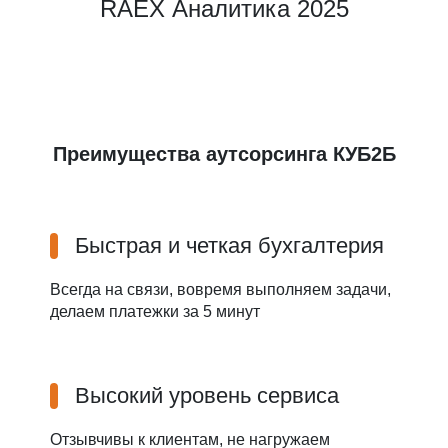
RAEX Аналитика 2025
Преимущества аутсорсинга КУБ2Б
Быстрая и четкая бухгалтерия
Всегда на связи, вовремя выполняем задачи,
делаем платежки за 5 минут
Высокий уровень сервиса
Отзывчивы к клиентам, не нагружаем