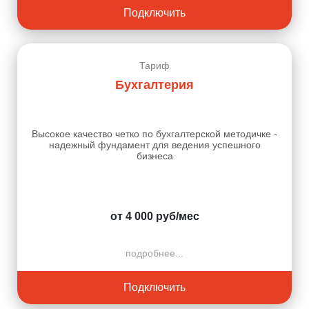
Подключить
Тариф
Бухгалтерия
Высокое качество четко по бухгалтерской методичке -
надежный фундамент для ведения успешного
бизнеса
от 4 000 руб/мес
подробнее...
Подключить