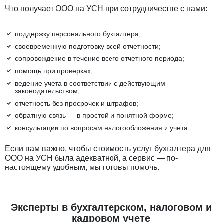
Что получает ООО на УСН при сотрудничестве с нами:
поддержку персонального бухгалтера;
своевременную подготовку всей отчетности;
сопровождение в течение всего отчетного периода;
помощь при проверках;
ведение учета в соответствии с действующим
законодательством;
отчетность без просрочек и штрафов;
обратную связь — в простой и понятной форме;
консультации по вопросам налогообложения и учета.
Если вам важно, чтобы стоимость услуг бухгалтера для
ООО на УСН была адекватной, а сервис — по-
настоящему удобным, мы готовы помочь.
Эксперты в бухгалтерском, налоговом и
кадровом учете