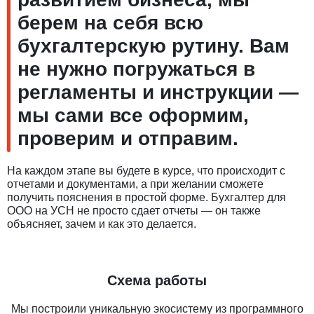
берем на себя всю
бухгалтерскую рутину. Вам
не нужно погружаться в
регламенты и инструкции —
мы сами все оформим,
проверим и отправим.
На каждом этапе вы будете в курсе, что происходит с
отчетами и документами, а при желании сможете
получить пояснения в простой форме. Бухгалтер для
ООО на УСН не просто сдает отчеты — он также
объясняет, зачем и как это делается.
Схема работы
Мы построили уникальную экосистему из программного