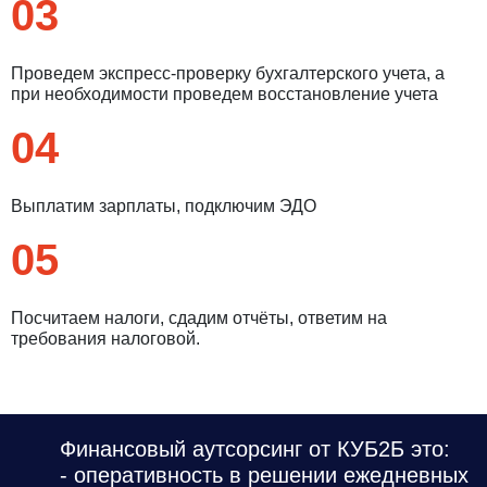
03
Проведем экспресс-проверку бухгалтерского учета, а
при необходимости проведем восстановление учета
04
Выплатим зарплаты, подключим ЭДО
05
Посчитаем налоги, сдадим отчёты, ответим на
требования налоговой.
Финансовый аутсорсинг от КУБ2Б это:
- оперативность в решении ежедневных