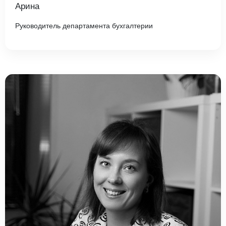
Арина
Руководитель департамента бухгалтерии