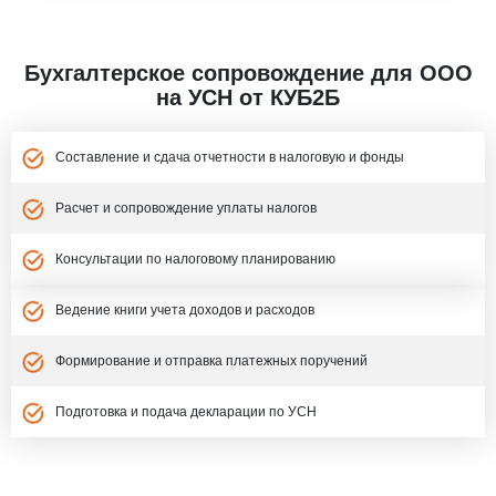
Бухгалтерское сопровождение для ООО
на УСН от КУБ2Б
Составление и сдача отчетности в налоговую и фонды
Расчет и сопровождение уплаты налогов
Консультации по налоговому планированию
Ведение книги учета доходов и расходов
Формирование и отправка платежных поручений
Подготовка и подача декларации по УСН