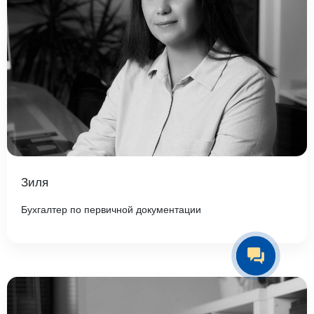
Зиля
Бухгалтер по первичной документации