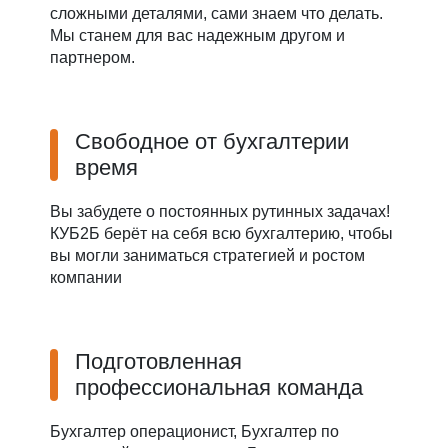
сложными деталями, сами знаем что делать.
Мы станем для вас надежным другом и
партнером.
Свободное от бухгалтерии
время
Вы забудете о постоянных рутинных задачах!
КУБ2Б берёт на себя всю бухгалтерию, чтобы
вы могли заниматься стратегией и ростом
компании
Подготовленная
профессиональная команда
Бухгалтер операционист, Бухгалтер по